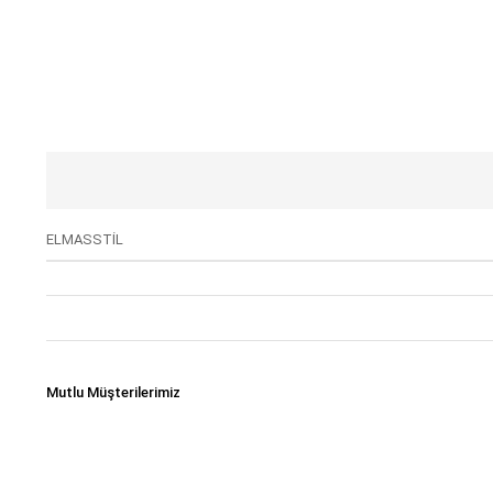
ELMASSTİL
Mutlu Müşterilerimiz