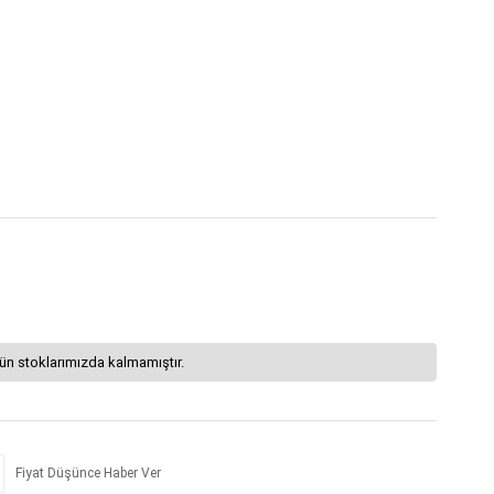
ün stoklarımızda kalmamıştır.
Fiyat Düşünce Haber Ver