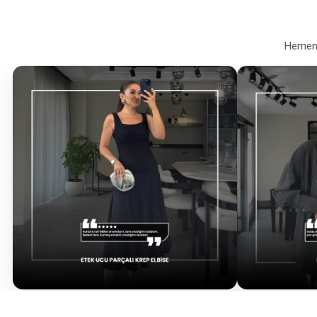
Hemen a