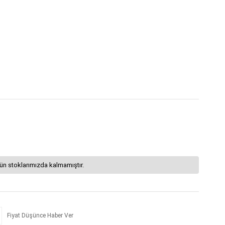
ün stoklarımızda kalmamıştır.
Fiyat Düşünce Haber Ver