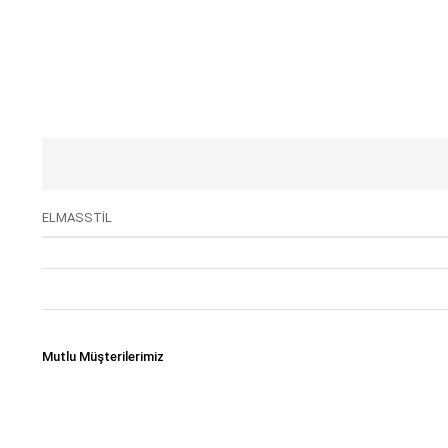
ELMASSTİL
Mutlu Müşterilerimiz