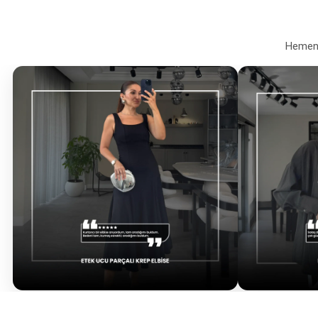
Hemen a