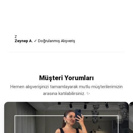
Z
Zeynep A.
✓ Doğrulanmış Alışveriş
Müşteri Yorumları
Hemen alışverişinizi tamamlayarak mutlu müşterilerimizin
arasına katılabilirsiniz. ✨