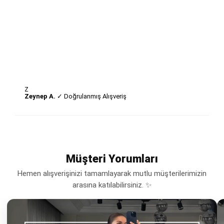
Z
Zeynep A.
✓ Doğrulanmış Alışveriş
Müşteri Yorumları
Hemen alışverişinizi tamamlayarak mutlu müşterilerimizin
arasına katılabilirsiniz. ✨