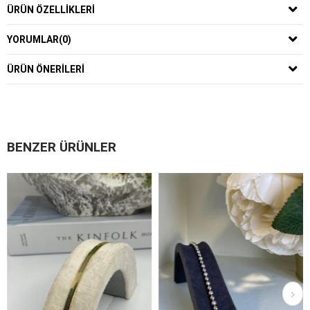
ÜRÜN ÖZELLIKLERI
YORUMLAR
(0)
ÜRÜN ÖNERILERI
BENZER ÜRÜNLER