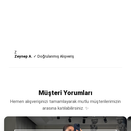
Z
Zeynep A.
✓ Doğrulanmış Alışveriş
Müşteri Yorumları
Hemen alışverişinizi tamamlayarak mutlu müşterilerimizin
arasına katılabilirsiniz. ✨