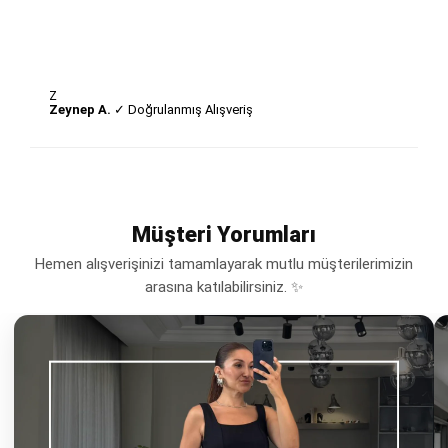
Z
Zeynep A.
✓ Doğrulanmış Alışveriş
Müşteri Yorumları
Hemen alışverişinizi tamamlayarak mutlu müşterilerimizin
arasına katılabilirsiniz. ✨