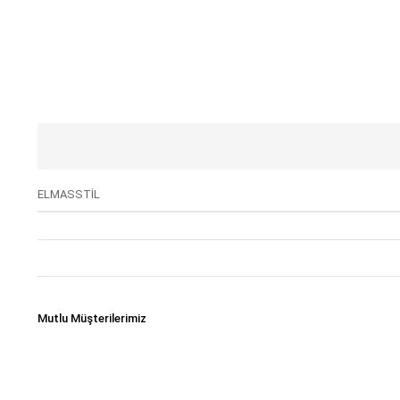
ELMASSTİL
Mutlu Müşterilerimiz