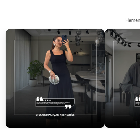
Hemen a