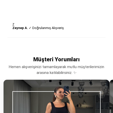
Z
Zeynep A.
✓ Doğrulanmış Alışveriş
Müşteri Yorumları
Hemen alışverişinizi tamamlayarak mutlu müşterilerimizin
arasına katılabilirsiniz. ✨