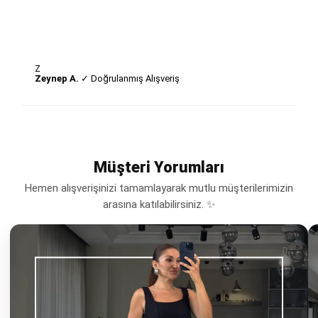
Z
Zeynep A.
✓ Doğrulanmış Alışveriş
Müşteri Yorumları
Hemen alışverişinizi tamamlayarak mutlu müşterilerimizin
arasına katılabilirsiniz. ✨