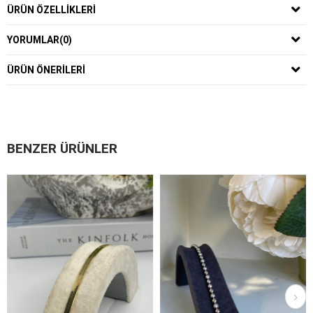
ÜRÜN ÖZELLIKLERI
YORUMLAR
(0)
ÜRÜN ÖNERILERI
BENZER ÜRÜNLER