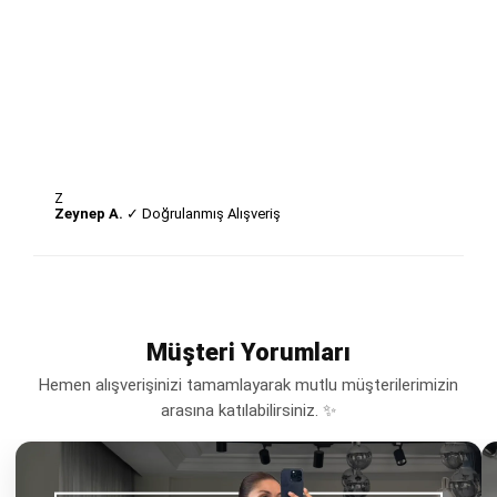
Z
Zeynep A.
✓ Doğrulanmış Alışveriş
Müşteri Yorumları
Hemen alışverişinizi tamamlayarak mutlu müşterilerimizin
arasına katılabilirsiniz. ✨