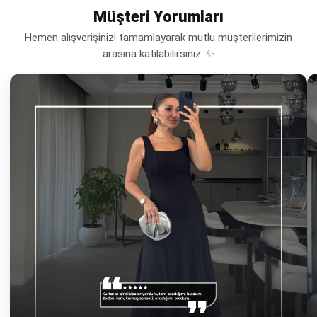
Müşteri Yorumları
Hemen alışverişinizi tamamlayarak mutlu müşterilerimizin
arasına katılabilirsiniz. ✨