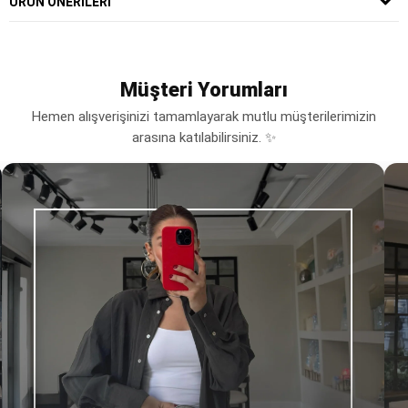
ÜRÜN ÖNERILERI
Müşteri Yorumları
Hemen alışverişinizi tamamlayarak mutlu müşterilerimizin
arasına katılabilirsiniz. ✨