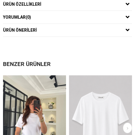
ÜRÜN ÖZELLIKLERI
YORUMLAR
(0)
ÜRÜN ÖNERILERI
BENZER ÜRÜNLER