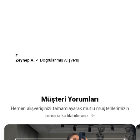
Z
Zeynep A.
✓ Doğrulanmış Alışveriş
Müşteri Yorumları
Hemen alışverişinizi tamamlayarak mutlu müşterilerimizin
arasına katılabilirsiniz. ✨