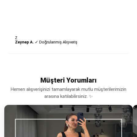
Z
Zeynep A.
✓ Doğrulanmış Alışveriş
Müşteri Yorumları
Hemen alışverişinizi tamamlayarak mutlu müşterilerimizin
arasına katılabilirsiniz. ✨