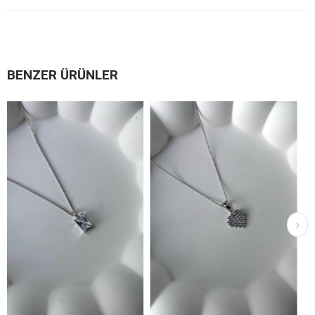
BENZER ÜRÜNLER