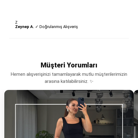
Z
Zeynep A.
✓ Doğrulanmış Alışveriş
Müşteri Yorumları
Hemen alışverişinizi tamamlayarak mutlu müşterilerimizin
arasına katılabilirsiniz. ✨