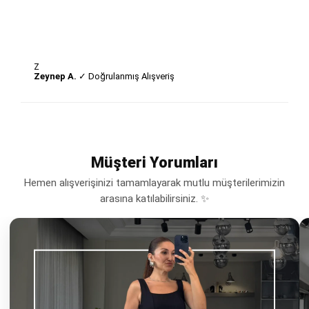
Z
Zeynep A.
✓ Doğrulanmış Alışveriş
Müşteri Yorumları
Hemen alışverişinizi tamamlayarak mutlu müşterilerimizin
arasına katılabilirsiniz. ✨