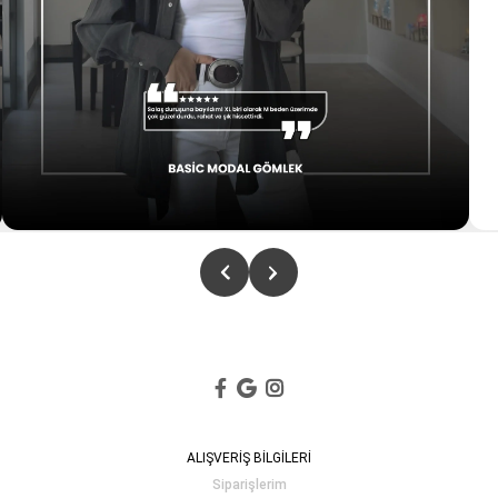
ALIŞVERİŞ BİLGİLERİ
Siparişlerim