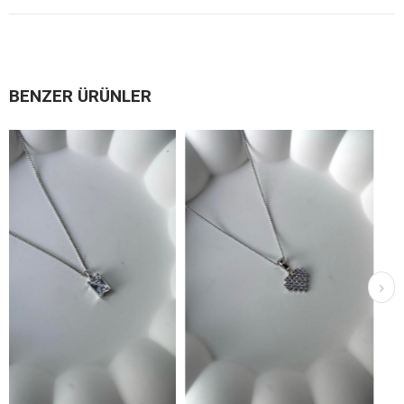
BENZER ÜRÜNLER