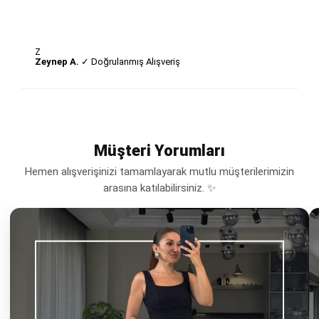
Z
Zeynep A.
✓ Doğrulanmış Alışveriş
Müşteri Yorumları
Hemen alışverişinizi tamamlayarak mutlu müşterilerimizin
arasına katılabilirsiniz. ✨