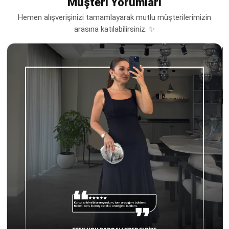
Müşteri Yorumları
Hemen alışverişinizi tamamlayarak mutlu müşterilerimizin
arasına katılabilirsiniz. ✨