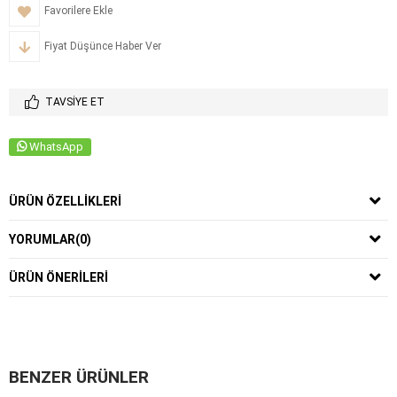
Favorilere Ekle
Fiyat Düşünce Haber Ver
TAVSIYE ET
WhatsApp
ÜRÜN ÖZELLIKLERI
YORUMLAR
(0)
ÜRÜN ÖNERILERI
BENZER ÜRÜNLER