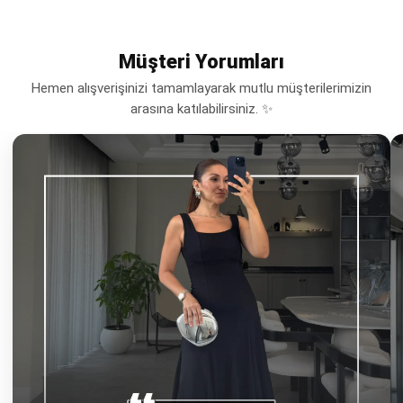
Müşteri Yorumları
Hemen alışverişinizi tamamlayarak mutlu müşterilerimizin
arasına katılabilirsiniz. ✨