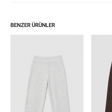
BENZER ÜRÜNLER