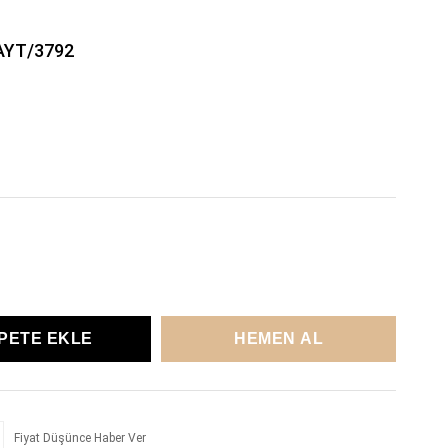
AYT/3792
Fiyat Düşünce Haber Ver