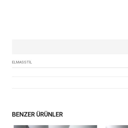
ELMASSTİL
BENZER ÜRÜNLER