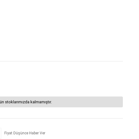
ün stoklarımızda kalmamıştır.
Fiyat Düşünce Haber Ver