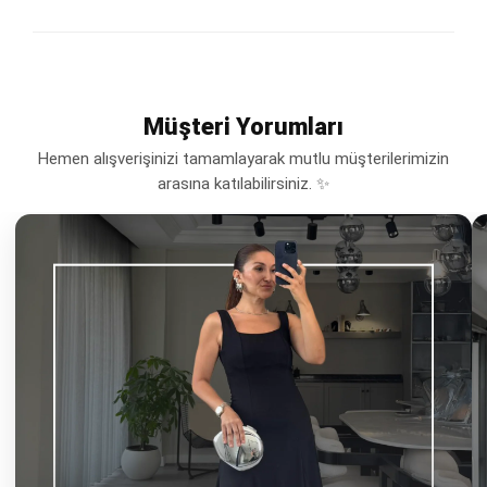
Müşteri Yorumları
Hemen alışverişinizi tamamlayarak mutlu müşterilerimizin
arasına katılabilirsiniz. ✨