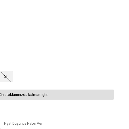
XL
ün stoklarımızda kalmamıştır.
Fiyat Düşünce Haber Ver