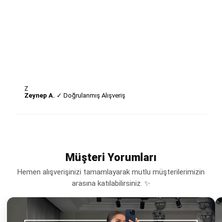
Z
Zeynep A.
✓ Doğrulanmış Alışveriş
Müşteri Yorumları
Hemen alışverişinizi tamamlayarak mutlu müşterilerimizin
arasına katılabilirsiniz. ✨