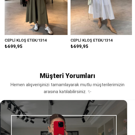
CEPLİ KLOŞ ETEK/1314
CEPLİ KLOŞ ETEK/1314
₺699,95
₺699,95
Müşteri Yorumları
Hemen alışverişinizi tamamlayarak mutlu müşterilerimizin
arasına katılabilirsiniz. ✨