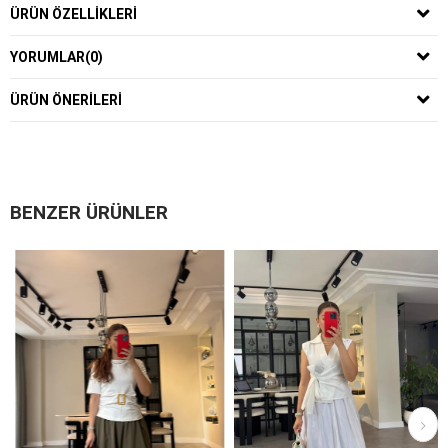
ÜRÜN ÖZELLIKLERI
YORUMLAR
(0)
ÜRÜN ÖNERILERI
BENZER ÜRÜNLER