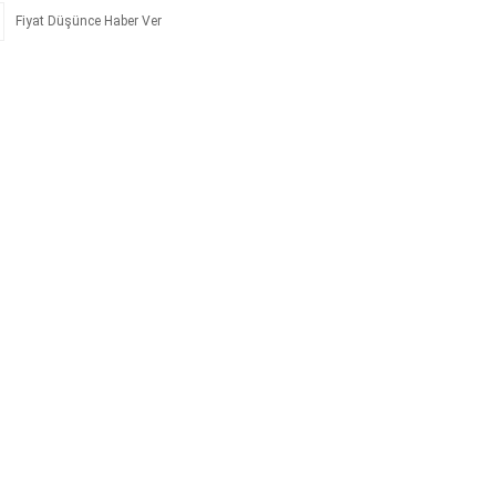
Fiyat Düşünce Haber Ver