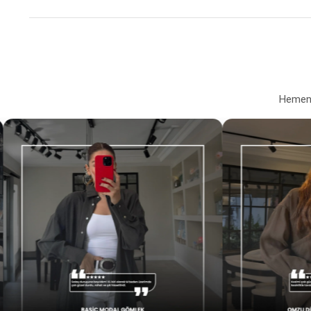
Hemen a