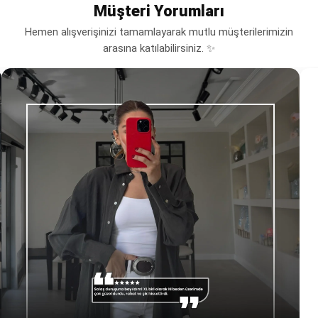
Müşteri Yorumları
Hemen alışverişinizi tamamlayarak mutlu müşterilerimizin
arasına katılabilirsiniz. ✨