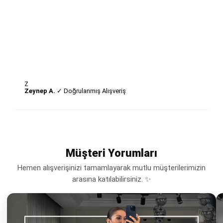
Z
Zeynep A.
✓ Doğrulanmış Alışveriş
Müşteri Yorumları
Hemen alışverişinizi tamamlayarak mutlu müşterilerimizin
arasına katılabilirsiniz. ✨