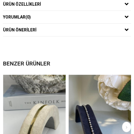
ÜRÜN ÖZELLIKLERI
YORUMLAR
(0)
ÜRÜN ÖNERILERI
BENZER ÜRÜNLER