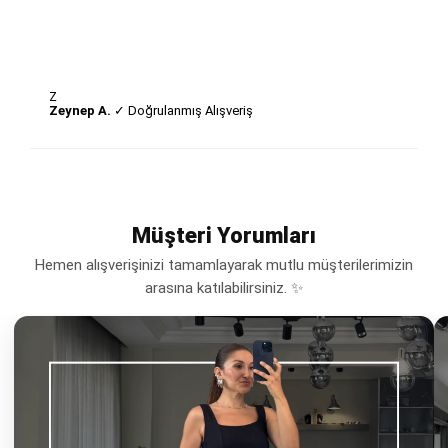
Z
Zeynep A.
✓ Doğrulanmış Alışveriş
Müşteri Yorumları
Hemen alışverişinizi tamamlayarak mutlu müşterilerimizin
arasına katılabilirsiniz. ✨