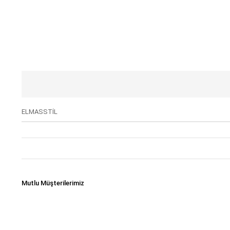
ELMASSTİL
Mutlu Müşterilerimiz