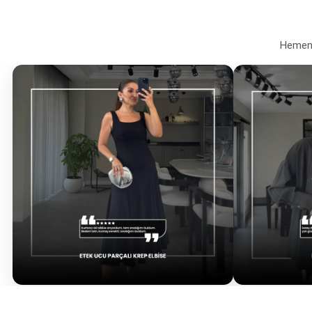
Hemen a