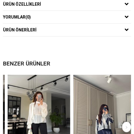
ÜRÜN ÖZELLIKLERI
YORUMLAR
(0)
ÜRÜN ÖNERILERI
BENZER ÜRÜNLER