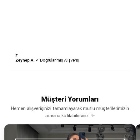
Z
Zeynep A.
✓ Doğrulanmış Alışveriş
Müşteri Yorumları
Hemen alışverişinizi tamamlayarak mutlu müşterilerimizin
arasına katılabilirsiniz. ✨