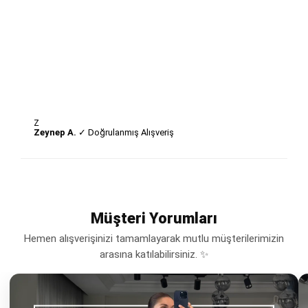
Z
Zeynep A.
✓ Doğrulanmış Alışveriş
Müşteri Yorumları
Hemen alışverişinizi tamamlayarak mutlu müşterilerimizin
arasına katılabilirsiniz. ✨