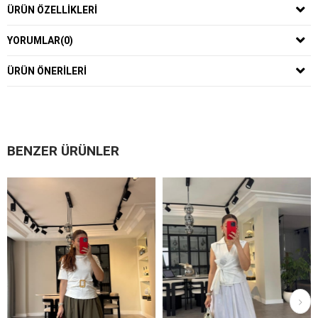
ÜRÜN ÖZELLIKLERI
YORUMLAR
(0)
ÜRÜN ÖNERILERI
BENZER ÜRÜNLER