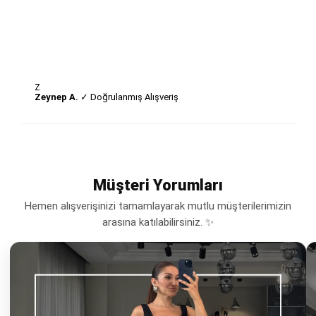
Z
Zeynep A.
✓ Doğrulanmış Alışveriş
Müşteri Yorumları
Hemen alışverişinizi tamamlayarak mutlu müşterilerimizin
arasına katılabilirsiniz. ✨