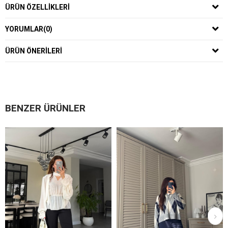
ÜRÜN ÖZELLIKLERI
YORUMLAR
(0)
ÜRÜN ÖNERILERI
BENZER ÜRÜNLER