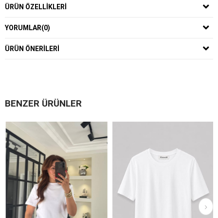
ÜRÜN ÖZELLIKLERI
YORUMLAR
(0)
ÜRÜN ÖNERILERI
BENZER ÜRÜNLER