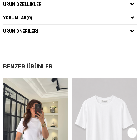
ÜRÜN ÖZELLIKLERI
YORUMLAR
(0)
ÜRÜN ÖNERILERI
BENZER ÜRÜNLER