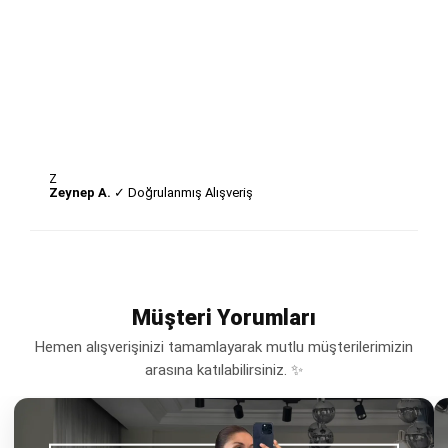
Z
Zeynep A.
✓ Doğrulanmış Alışveriş
Müşteri Yorumları
Hemen alışverişinizi tamamlayarak mutlu müşterilerimizin
arasına katılabilirsiniz. ✨