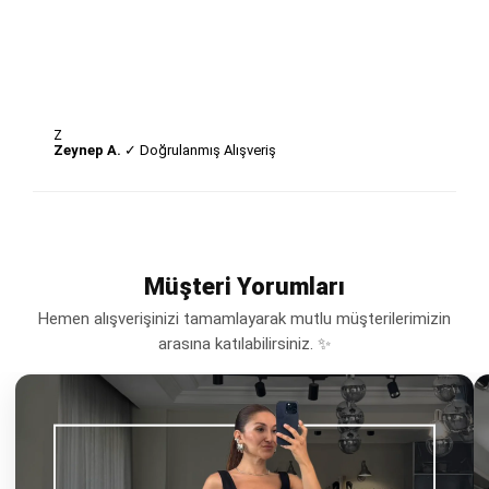
Z
Zeynep A.
✓ Doğrulanmış Alışveriş
Müşteri Yorumları
Hemen alışverişinizi tamamlayarak mutlu müşterilerimizin
arasına katılabilirsiniz. ✨