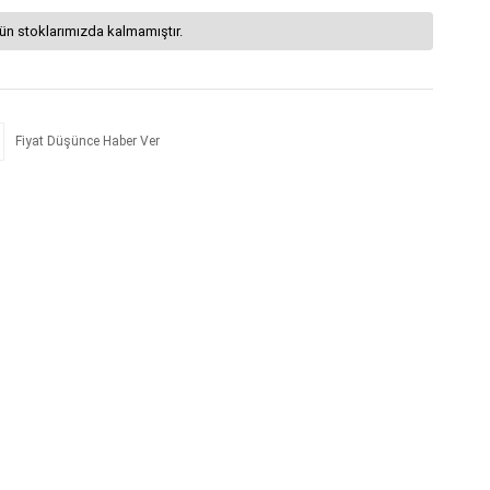
ün stoklarımızda kalmamıştır.
Fiyat Düşünce Haber Ver