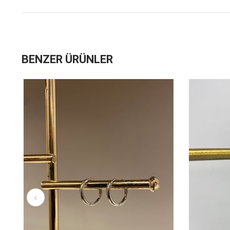
BENZER ÜRÜNLER