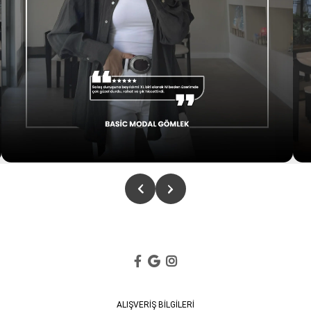
ALIŞVERİŞ BİLGİLERİ