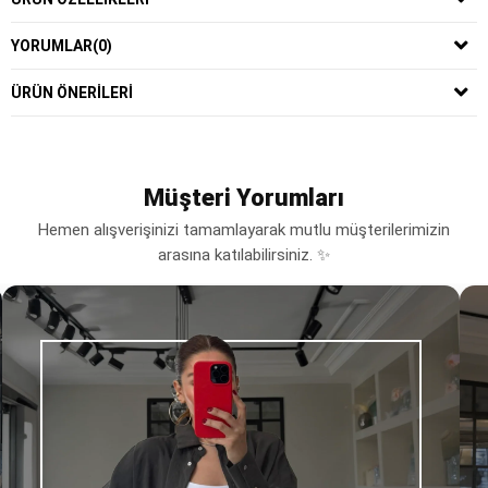
YORUMLAR
(0)
ÜRÜN ÖNERILERI
Müşteri Yorumları
Hemen alışverişinizi tamamlayarak mutlu müşterilerimizin
arasına katılabilirsiniz. ✨