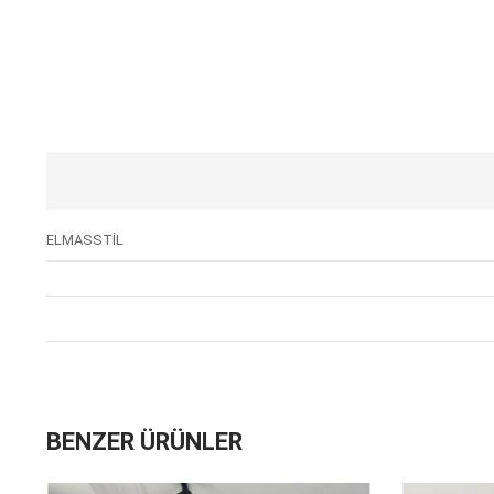
ELMASSTİL
BENZER ÜRÜNLER