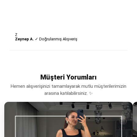
Z
Zeynep A.
✓ Doğrulanmış Alışveriş
Müşteri Yorumları
Hemen alışverişinizi tamamlayarak mutlu müşterilerimizin
arasına katılabilirsiniz. ✨