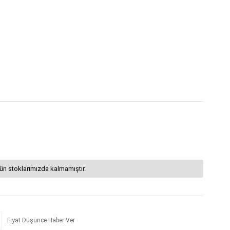
ün stoklarımızda kalmamıştır.
Fiyat Düşünce Haber Ver