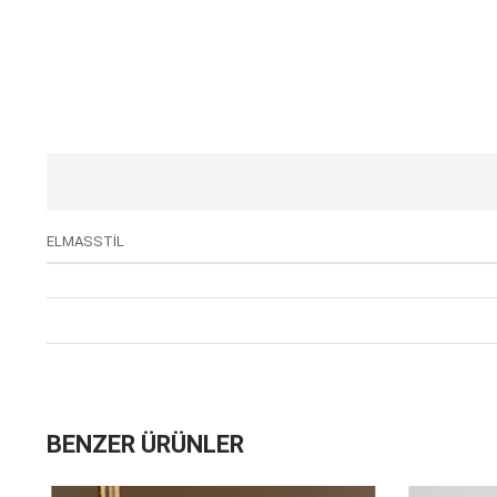
ELMASSTİL
BENZER ÜRÜNLER