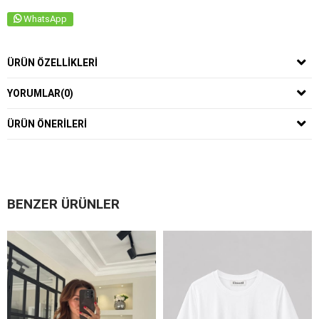
WhatsApp
ÜRÜN ÖZELLIKLERI
YORUMLAR
(0)
ÜRÜN ÖNERILERI
BENZER ÜRÜNLER