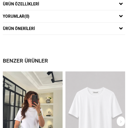
ÜRÜN ÖZELLIKLERI
YORUMLAR
(0)
ÜRÜN ÖNERILERI
BENZER ÜRÜNLER