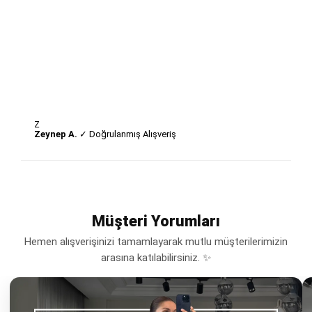
Z
Zeynep A.
✓ Doğrulanmış Alışveriş
Müşteri Yorumları
Hemen alışverişinizi tamamlayarak mutlu müşterilerimizin
arasına katılabilirsiniz. ✨