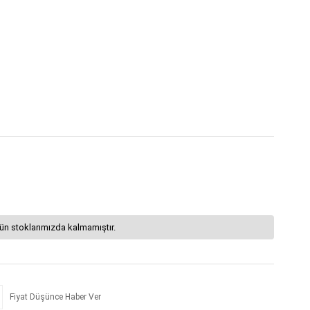
1
ün stoklarımızda kalmamıştır.
Fiyat Düşünce Haber Ver