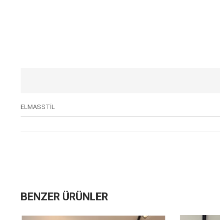
ELMASSTİL
BENZER ÜRÜNLER