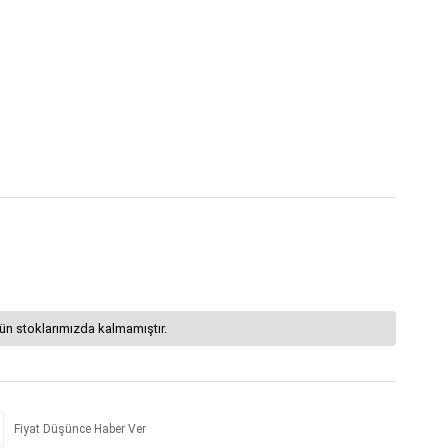
ün stoklarımızda kalmamıştır.
Fiyat Düşünce Haber Ver