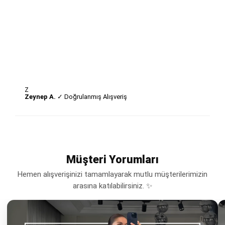
Z
Zeynep A.
✓ Doğrulanmış Alışveriş
Müşteri Yorumları
Hemen alışverişinizi tamamlayarak mutlu müşterilerimizin
arasına katılabilirsiniz. ✨