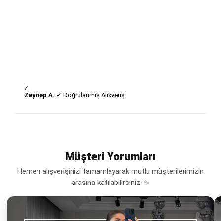
Z
Zeynep A.
✓ Doğrulanmış Alışveriş
Müşteri Yorumları
Hemen alışverişinizi tamamlayarak mutlu müşterilerimizin
arasına katılabilirsiniz. ✨